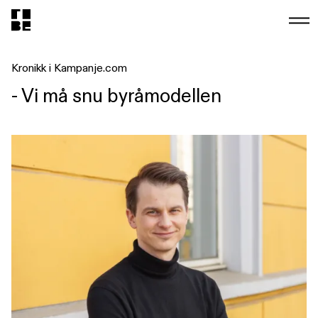
Kronikk i Kampanje.com
- Vi må snu byråmodellen