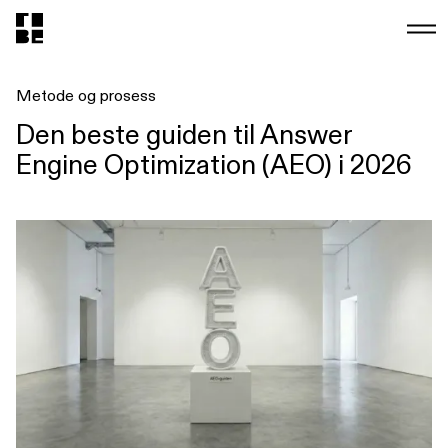
Metode og prosess
Den beste guiden til Answer
Engine Optimization (AEO) i 2026